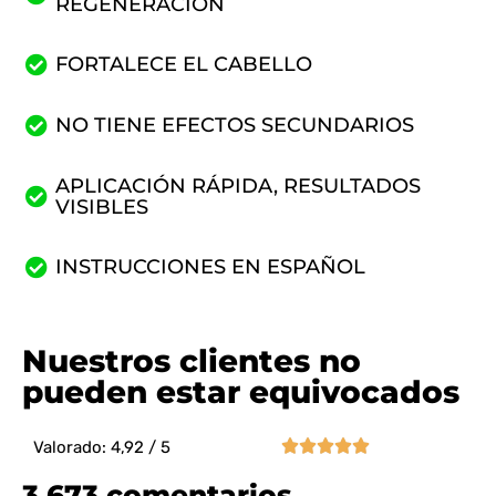
REGENERACIÓN
FORTALECE EL CABELLO
NO TIENE EFECTOS SECUNDARIOS
APLICACIÓN RÁPIDA, RESULTADOS
VISIBLES
INSTRUCCIONES EN ESPAÑOL
Nuestros clientes no
pueden estar equivocados





Valorado: 4,92 / 5
3.673 comentarios