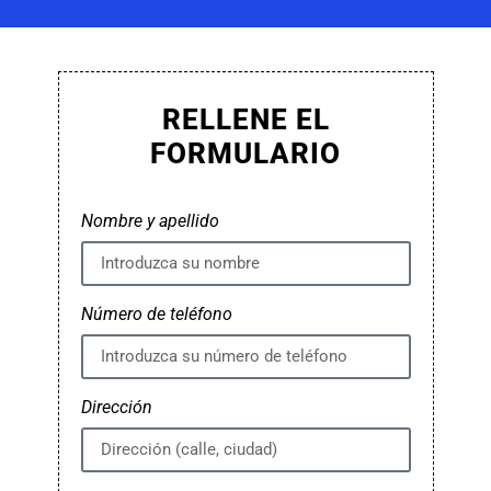
RELLENE EL
FORMULARIO
Nombre y apellido
Número de teléfono
Dirección