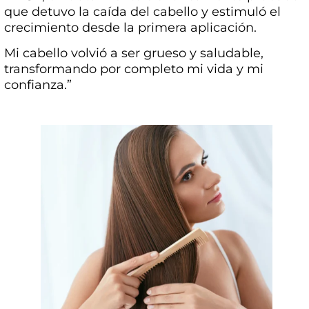
que detuvo la caída del cabello y estimuló el
crecimiento desde la primera aplicación.
Mi cabello volvió a ser grueso y saludable,
transformando por completo mi vida y mi
confianza.”