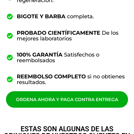
regeneración.
BIGOTE Y BARBA
completa.
PROBADO CIENTÍFICAMENTE
De los
mejores laboratorios
100% GARANTÍA
Satisfechos o
reembolsados
REEMBOLSO COMPLETO
si no obtienes
resultados.
ORDENA AHORA Y PAGA CONTRA ENTREGA
ESTAS SON ALGUNAS DE LAS