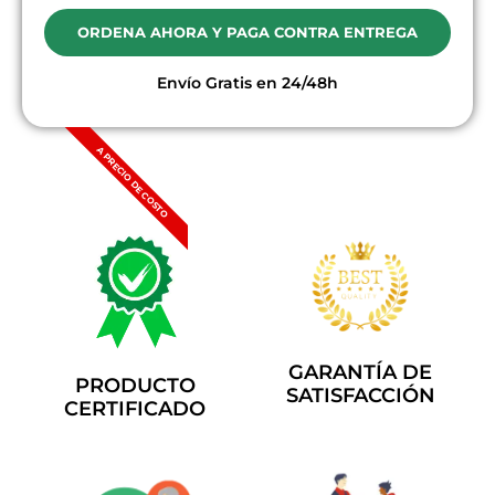
ORDENA AHORA Y PAGA CONTRA ENTREGA
Envío Gratis en 24/48h
A PRECIO DE COSTO
GARANTÍA DE
PRODUCTO
SATISFACCIÓN
CERTIFICADO