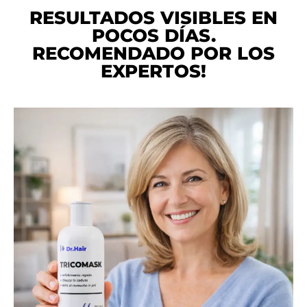
RESULTADOS VISIBLES EN
POCOS DÍAS.
RECOMENDADO POR LOS
EXPERTOS!