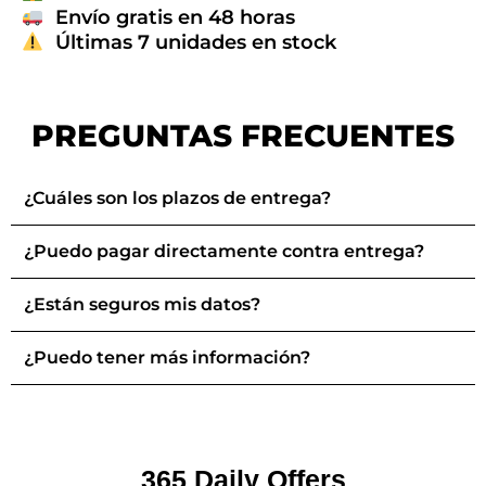
Envío gratis en 48 horas
Últimas 7 unidades en stock
PREGUNTAS FRECUENTES
¿Cuáles son los plazos de entrega?
¿Puedo pagar directamente contra entrega?
¿Están seguros mis datos?
¿Puedo tener más información?
365 Daily Offers