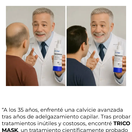
“A los 35 años, enfrenté una calvicie avanzada
tras años de adelgazamiento capilar. Tras probar
tratamientos inútiles y costosos, encontré
TRICO
MASK
, un tratamiento científicamente probado