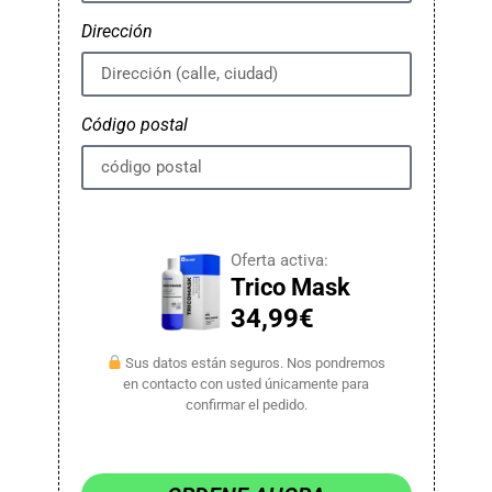
Dirección
Código postal
Oferta activa:
Trico Mask
34,99€
Sus datos están seguros. Nos pondremos
en contacto con usted únicamente para
confirmar el pedido.