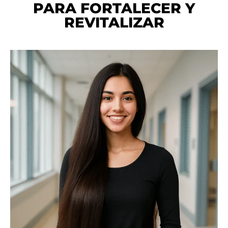
PARA FORTALECER Y
REVITALIZAR