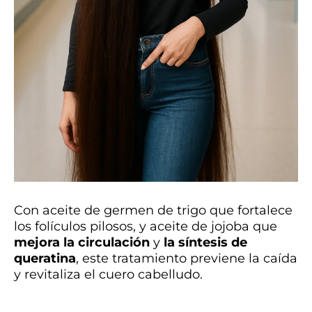
Con aceite de germen de trigo que fortalece
los folículos pilosos, y aceite de jojoba que
mejora la circulación
y
la síntesis de
queratina
, este tratamiento previene la caída
y revitaliza el cuero cabelludo.