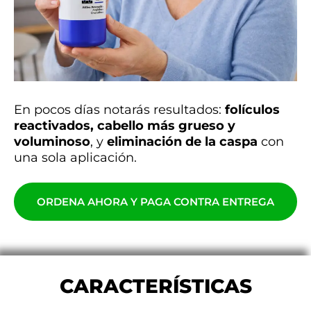
En pocos días notarás resultados:
folículos
reactivados, cabello más grueso y
voluminoso
, y
eliminación de la caspa
con
una sola aplicación.
ORDENA AHORA Y PAGA CONTRA ENTREGA
CARACTERÍSTICAS