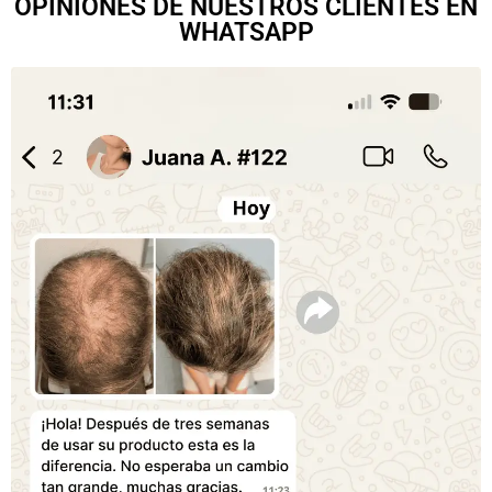
OPINIONES DE NUESTROS CLIENTES EN
WHATSAPP