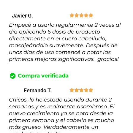
Javier G.





Empecé a usarlo regularmente 2 veces al
día aplicando 6 dosis de producto
directamente en el cuero cabelludo,
masajeándolo suavemente. Después de
unos días de uso comencé a notar las
primeras mejoras significativas.. gracias!
Compra verificada
Fernando T.





Chicos, lo he estado usando durante 2
semanas y es realmente asombroso. El
nuevo crecimiento ya se nota desde la
primera semana y el cabello es mucho
más grueso. Verdaderamente un