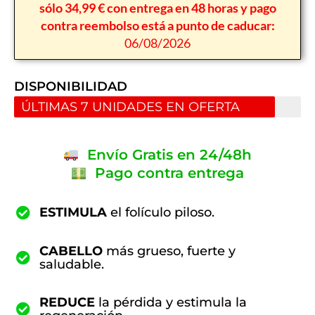
sólo 34,99 € con entrega en 48 horas y pago
contra reembolso está a punto de caducar:
06/08/2026
DISPONIBILIDAD
ÚLTIMAS 7 UNIDADES EN OFERTA
Envío Gratis en 24/48h
Pago contra entrega
ESTIMULA
el folículo piloso.
CABELLO
más grueso, fuerte y
saludable.
REDUCE
la pérdida y estimula la