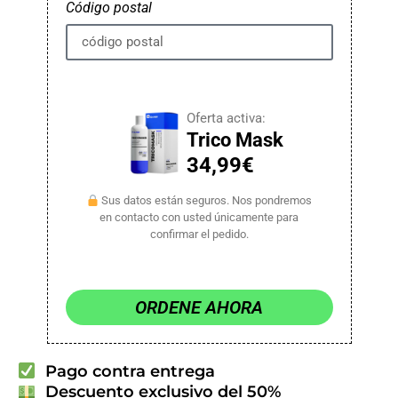
Código postal
Oferta activa:
Trico Mask
34,99€
Sus datos están seguros. Nos pondremos
en contacto con usted únicamente para
confirmar el pedido.
ORDENE AHORA
Pago contra entrega
Descuento exclusivo del 50%