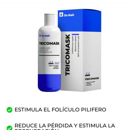
ESTIMULA EL FOLÍCULO PILIFERO
REDUCE LA PÉRDIDA Y ESTIMULA LA