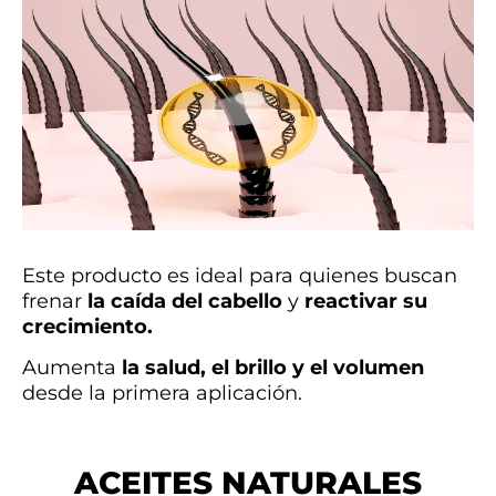
Este producto es ideal para quienes buscan
frenar
la caída del cabello
y
reactivar su
crecimiento.
Aumenta
la salud, el brillo y el volumen
desde la primera aplicación.
ACEITES NATURALES