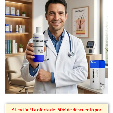
Atención!
La oferta de -50% de descuento por