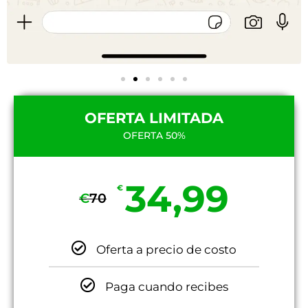
OFERTA LIMITADA
OFERTA 50%
34,99
€
€
70
Oferta a precio de costo
Paga cuando recibes