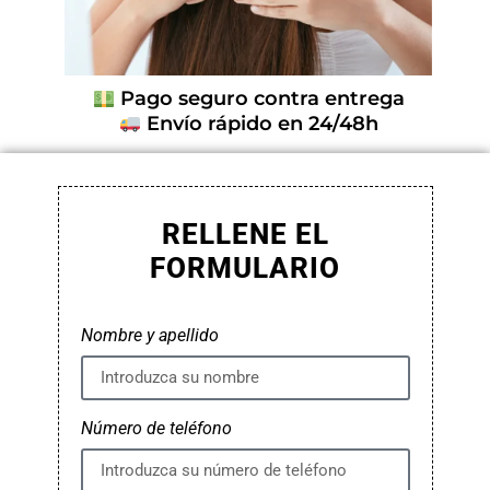
Pago seguro contra entrega
Envío rápido en 24/48h
RELLENE EL
FORMULARIO
Nombre y apellido
Número de teléfono