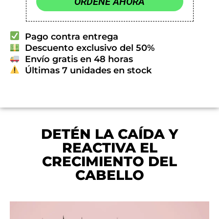
ORDENE AHORA
Pago contra entrega
Descuento exclusivo del 50%
Envío gratis en 48 horas
Últimas 7 unidades en stock
DETÉN LA CAÍDA Y
REACTIVA EL
CRECIMIENTO DEL
CABELLO