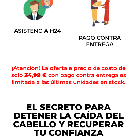
ASISTENCIA H24
PAGO CONTRA
ENTREGA
¡Atención! La oferta a precio de costo de
solo
34,99 €
con pago contra entrega es
limitada a las últimas unidades en stock.
EL SECRETO PARA
DETENER LA CAÍDA DEL
CABELLO Y RECUPERAR
TU CONFIANZA