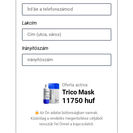
Lakcím
Irányítószám
Oferta activa:
Trico Mask
11750 huf
Az Ön adatai biztonságban vannak.
Kizárólag a rendelés megerősítése céljából
vesszük fel Önnel a kapcsolatot.