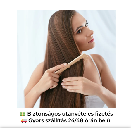
Biztonságos utánvételes fizetés
Gyors szállítás 24/48 órán belül