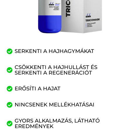
SERKENTI A HAJHAGYMÁKAT
CSÖKKENTI A HAJHULLÁST ÉS
SERKENTI A REGENERÁCIÓT
ERŐSÍTI A HAJAT
NINCSENEK MELLÉKHATÁSAI
GYORS ALKALMAZÁS, LÁTHATÓ
EREDMÉNYEK