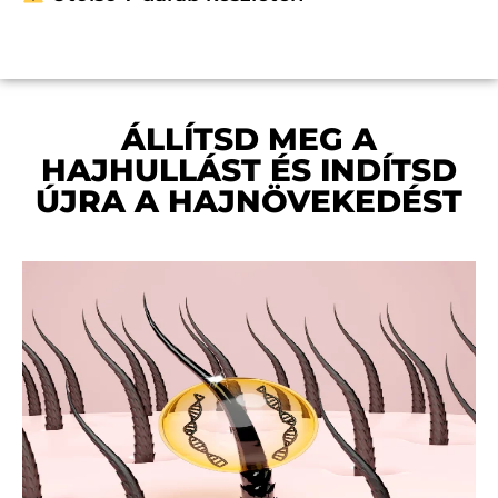
ÁLLÍTSD MEG A
HAJHULLÁST ÉS INDÍTSD
ÚJRA A HAJNÖVEKEDÉST