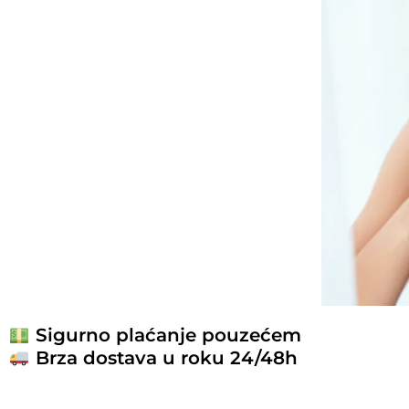
Sigurno plaćanje pouzećem
Brza dostava u roku 24/48h