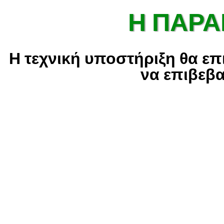
Η ΠΑΡΑ
Η τεχνική υποστήριξη θα επ
να επιβεβα