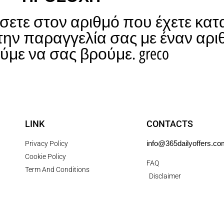
σετε στον αριθμό που έχετε κατ
την παραγγελία σας με έναν αρι
με να σας βρούμε. greco
LINK
CONTACTS
info@365dailyoffers.co
Privacy Policy
Cookie Policy
FAQ
Term And Conditions
Disclaimer