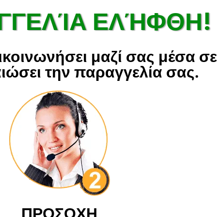
ΓΓΕΛΊΑ ΕΛΉΦΘΗ!
ικοινωνήσει μαζί σας μέσα σε
ιώσει την παραγγελία σας.
ΠΡΟΣΟΧΗ