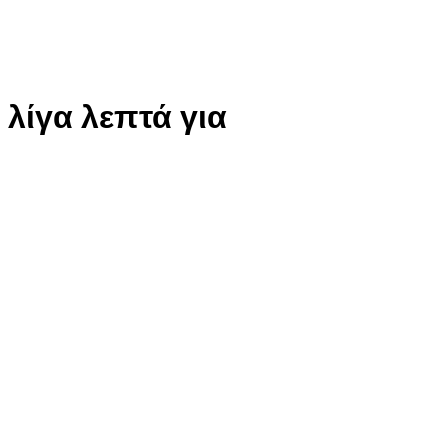
 λίγα λεπτά για