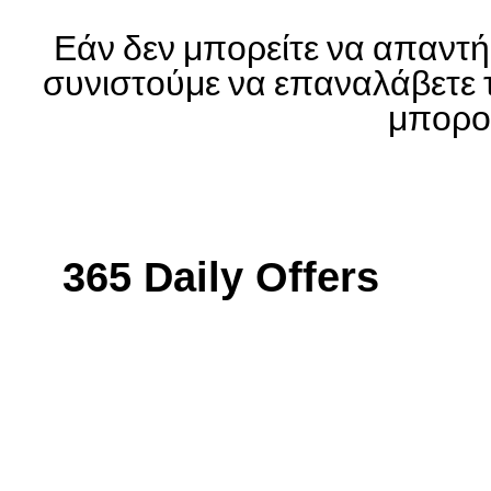
Εάν δεν μπορείτε να απαντή
συνιστούμε να επαναλάβετε 
μπορού
365 Daily Offers