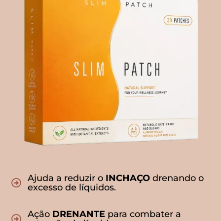
Ajuda a reduzir o
INCHAÇO
drenando o
excesso de líquidos.
Ação
DRENANTE
para combater a