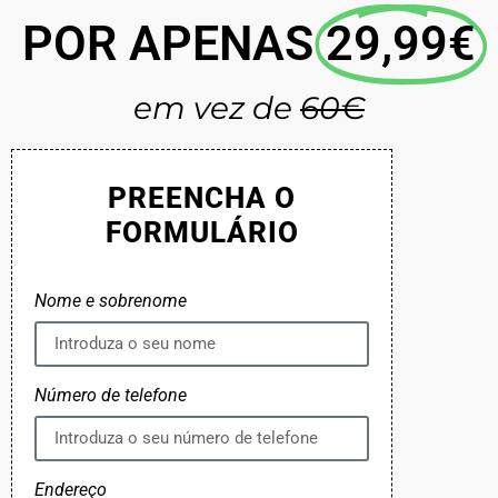
POR APENAS
29,99€
em vez de
60€
PREENCHA O
FORMULÁRIO
Nome e sobrenome
Número de telefone
Endereço