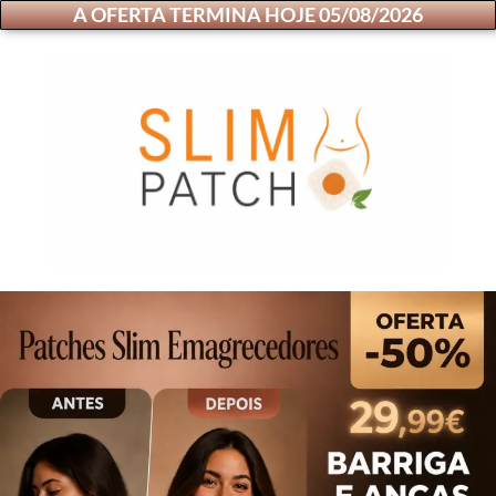
A OFERTA TERMINA HOJE 05/08/2026