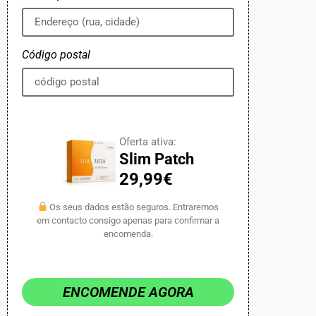
Código postal
Oferta ativa:
Slim Patch
29,99€
Os seus dados estão seguros. Entraremos
em contacto consigo apenas para confirmar a
encomenda.
ENCOMENDE AGORA