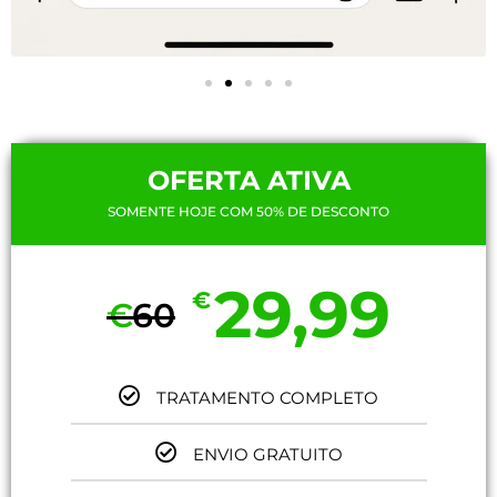
OFERTA ATIVA
SOMENTE HOJE COM 50% DE DESCONTO
29,99
€
€
60
TRATAMENTO COMPLETO
ENVIO GRATUITO