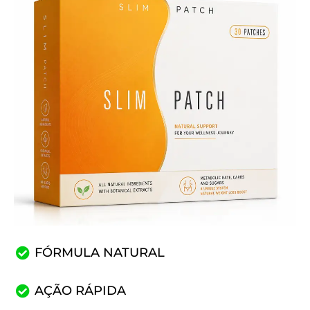
FÓRMULA NATURAL
AÇÃO RÁPIDA