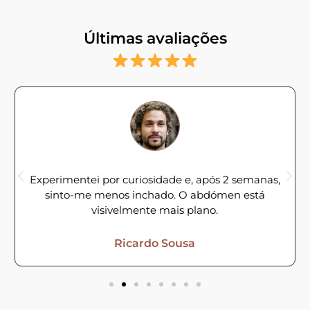
Últimas avaliações
Experimentei por curiosidade e, após 2 semanas,
sinto-me menos inchado. O abdómen está
visivelmente mais plano.
Ricardo Sousa