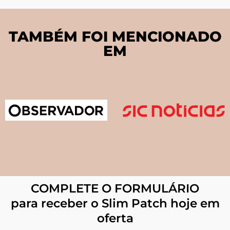
TAMBÉM FOI MENCIONADO
EM
COMPLETE O FORMULÁRIO
para receber o Slim Patch hoje em
oferta