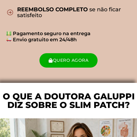
REEMBOLSO COMPLETO
se não ficar
satisfeito
Pagamento seguro na entrega
Envio gratuito em 24/48h
QUERO AGORA
O QUE A DOUTORA GALUPPI
DIZ SOBRE O SLIM PATCH?