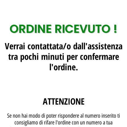
ORDINE RICEVUTO !
Verrai contattata/o dall'assistenza
tra pochi minuti per confermare
l'ordine.
ATTENZIONE
Se non hai modo di poter rispondere al numero inserito ti
consigliamo di rifare l'ordine con un numero a tua