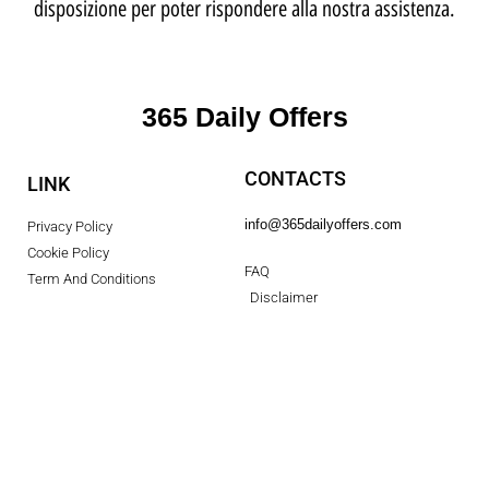
disposizione per poter rispondere alla nostra assistenza.
365 Daily Offers
CONTACTS
LINK
info@365dailyoffers.com
Privacy Policy
Cookie Policy
FAQ
Term And Conditions
Disclaimer