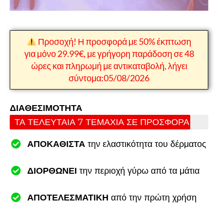
Προσοχή! Η προσφορά με 50% έκπτωση
για μόνο 29.99€, με γρήγορη παράδοση σε 48
ώρες και πληρωμή με αντικαταβολή, λήγει
σύντομα:05/08/2026
ΔΙΑΘΕΣΙΜΟΤΗΤΑ
ΤΑ ΤΕΛΕΥΤΑΙΑ 7 ΤΕΜΑΧΙΑ ΣΕ ΠΡΟΣΦΟΡΑ
ΑΠΟΚΑΘΙΣΤΑ
την ελαστικότητα του δέρματος
ΔΙΟΡΘΩΝΕΙ
την περιοχή γύρω από τα μάτια
ΑΠΟΤΕΛΕΣΜΑΤΙΚΗ
από την πρώτη χρήση