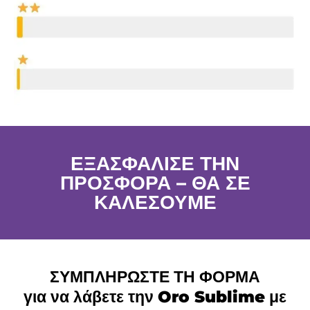
ΕΞΑΣΦΑΛΙΣΕ ΤΗΝ
ΠΡΟΣΦΟΡΑ – ΘΑ ΣΕ
ΚΑΛΕΣΟΥΜΕ
ΣΥΜΠΛΗΡΩΣΤΕ ΤΗ ΦΟΡΜΑ
για να λάβετε την
Oro Sublime
με