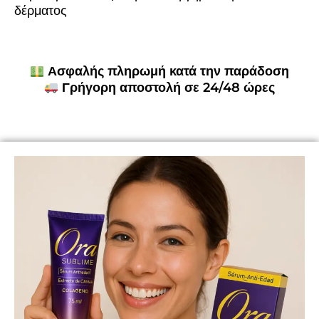
δέρματος
Ασφαλής πληρωμή κατά την παράδοση
Γρήγορη αποστολή σε 24/48 ώρες