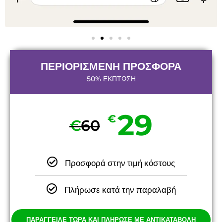
ΠΕΡΙΟΡΙΣΜΕΝΗ ΠΡΟΣΦΟΡΑ
50% ΕΚΠΤΩΣΗ
29
€
€
60
Προσφορά στην τιμή κόστους
Πλήρωσε κατά την παραλαβή
ΠΑΡΑΓΓΕΙΛΕ ΤΩΡΑ ΚΑΙ ΠΛΗΡΩΣΕ ΜΕ ΑΝΤΙΚΑΤΑΒΟΛΗ