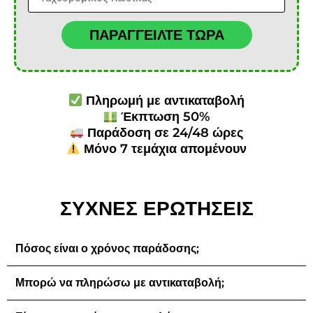
ΠΑΡΑΓΓΕΙΛΤΕ ΤΩΡΑ
Πληρωμή με αντικαταβολή
Έκπτωση 50%
Παράδοση σε 24/48 ώρες
Μόνο 7 τεμάχια απομένουν
ΣΥΧΝΕΣ ΕΡΩΤΗΣΕΙΣ
Πόσος είναι ο χρόνος παράδοσης;
Μπορώ να πληρώσω με αντικαταβολή;