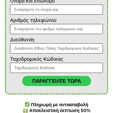
Όνομα και επώνυμο
Αριθμός τηλεφώνου
Διεύθυνση
Ταχυδρομικός Κώδικας
ΠΑΡΑΓΓΕΙΛΤΕ ΤΩΡΑ
Πληρωμή με αντικαταβολή
Αποκλειστική έκπτωση 50%