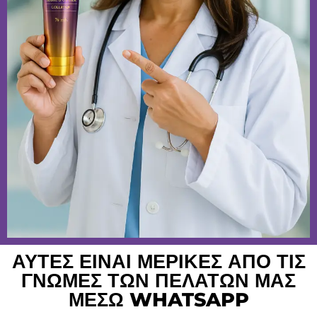
ΑΥΤΕΣ ΕΙΝΑΙ ΜΕΡΙΚΕΣ ΑΠΟ ΤΙΣ
ΓΝΩΜΕΣ ΤΩΝ ΠΕΛΑΤΩΝ ΜΑΣ
ΜΕΣΩ WHATSAPP