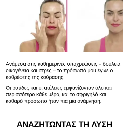
Ανάμεσα στις καθημερινές υποχρεώσεις – δουλειά,
οικογένεια και στρες – το πρόσωπό μου έγινε ο
καθρέφτης της κούρασης.
Οι ρυτίδες και οι ατέλειες εμφανίζονταν όλο και
περισσότερο κάθε μέρα, και το σφριγηλό και
καθαρό πρόσωπο ήταν πια μια ανάμνηση.
ΑΝΑΖΗΤΩΝΤΑΣ ΤΗ ΛΥΣΗ