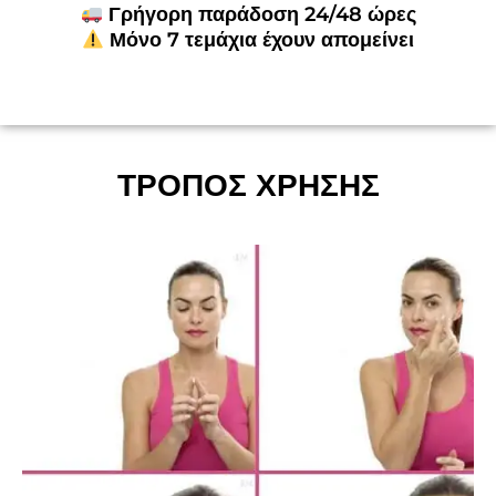
Γρήγορη παράδοση 24/48 ώρες
Μόνο 7 τεμάχια έχουν απομείνει
ΤΡΟΠΟΣ ΧΡΗΣΗΣ