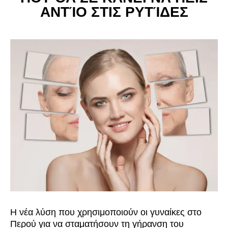
ΑΝΤΊΟ ΣΤΙΣ ΡΥΤΊΔΕΣ
Η νέα λύση που χρησιμοποιούν οι γυναίκες στο
Περού για να σταματήσουν τη γήρανση του