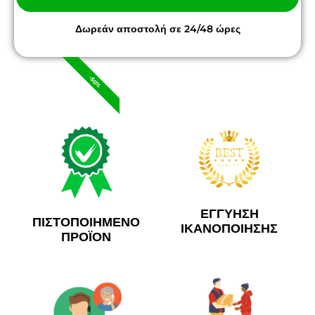
Δωρεάν αποστολή σε 24/48 ώρες
-50%
ΕΓΓΥΗΣΗ
ΠΙΣΤΟΠΟΙΗΜΕΝΟ
ΙΚΑΝΟΠΟΙΗΣΗΣ
ΠΡΟΪΟΝ