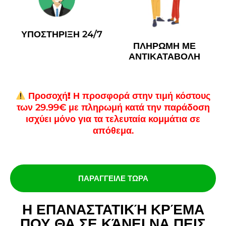
ΥΠΟΣΤΗΡΙΞΗ 24/7
ΠΛΗΡΩΜΗ ΜΕ
ΑΝΤΙΚΑΤΑΒΟΛΗ
Προσοχή!
Η προσφορά στην τιμή κόστους
των 29.99€ με πληρωμή κατά την παράδοση
ισχύει μόνο για τα τελευταία κομμάτια σε
απόθεμα.
ΠΑΡΑΓΓΕΙΛΕ ΤΩΡΑ
Η ΕΠΑΝΑΣΤΑΤΙΚΉ ΚΡΈΜΑ
ΠΟΥ ΘΑ ΣΕ ΚΆΝΕΙ ΝΑ ΠΕΙΣ