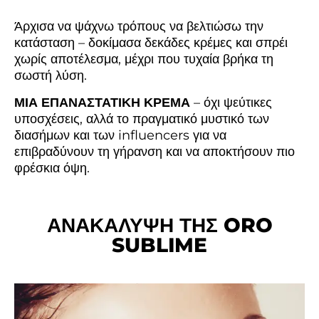
Άρχισα να ψάχνω τρόπους να βελτιώσω την
κατάσταση – δοκίμασα δεκάδες κρέμες και σπρέι
χωρίς αποτέλεσμα, μέχρι που τυχαία βρήκα τη
σωστή λύση.
ΜΙΑ ΕΠΑΝΑΣΤΑΤΙΚΗ ΚΡΕΜΑ
– όχι ψεύτικες
υποσχέσεις, αλλά το πραγματικό μυστικό των
διασήμων και των influencers για να
επιβραδύνουν τη γήρανση και να αποκτήσουν πιο
φρέσκια όψη.
ΑΝΑΚΑΛΥΨΗ ΤΗΣ ORO
SUBLIME