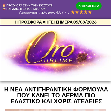
ΠΡΟΣΦΟΡΆ ΣΤΗΝ ΤΙΜΉ ΚΌΣΤΟΥΣ
ΚΡΑΤΗΣΕ ΤΩΡΑ
ΠΑΡΆΔΟΣΗ ΕΝΤΌΣ 48 ΩΡΏΝ
Αξιολόγηση πελατών: 4,89 / 5
Η ΠΡΟΣΦΟΡΑ ΛΗΓΕΙ ΣΗΜΕΡΑ
05/08/2026
Η ΝΕΑ ΑΝΤΙΓΗΡΑΝΤΙΚΗ ΦΟΡΜΟΥΛΑ
ΠΟΥ ΚΑΝΕΙ ΤΟ ΔΕΡΜΑ ΠΙΟ
ΕΛΑΣΤΙΚΟ ΚΑΙ ΧΩΡΙΣ ΑΤΕΛΕΙΕΣ