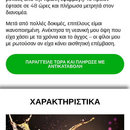
έφτασε σε 48 ώρες και πλήρωσα μετρητά στον
διανομέα.
Μετά από πολλές δοκιμές, επιτέλους είμαι
ικανοποιημένη. Ανέκτησα τη νεανική μου όψη που
είχα χάσει με τα χρόνια και το άγχος – οι φίλοι μου
με ρωτούσαν αν είχα κάνει αισθητική επέμβαση.
ΠΑΡΑΓΓΕΙΛΕ ΤΩΡΑ ΚΑΙ ΠΛΗΡΩΣΕ ΜΕ
ΑΝΤΙΚΑΤΑΒΟΛΗ
ΧΑΡΑΚΤΗΡΙΣΤΙΚΑ