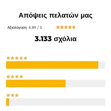
Απόψεις πελατών μας





Αξιολόγηση: 4,89 / 5
3.133 σχόλια