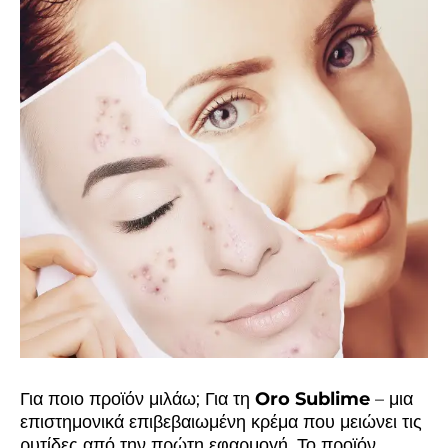
Για ποιο προϊόν μιλάω; Για τη
Oro Sublime
– μια
επιστημονικά επιβεβαιωμένη κρέμα που μειώνει τις
ρυτίδες από την πρώτη εφαρμογή. Το προϊόν