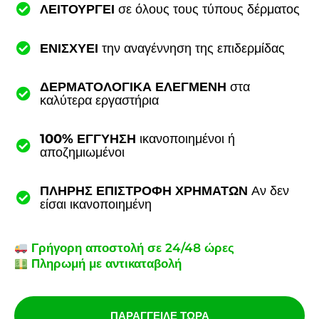
ΛΕΙΤΟΥΡΓΕΙ
σε όλους τους τύπους δέρματος
ΕΝΙΣΧΥΕΙ
την αναγέννηση της επιδερμίδας
ΔΕΡΜΑΤΟΛΟΓΙΚΑ ΕΛΕΓΜΕΝΗ
στα
καλύτερα εργαστήρια
100% ΕΓΓΥΗΣΗ
ικανοποιημένοι ή
αποζημιωμένοι
ΠΛΗΡΗΣ ΕΠΙΣΤΡΟΦΗ ΧΡΗΜΑΤΩΝ
Αν δεν
είσαι ικανοποιημένη
Γρήγορη αποστολή σε 24/48 ώρες
Πληρωμή με αντικαταβολή
ΠΑΡΑΓΓΕΙΛΕ ΤΩΡΑ