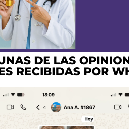
UNAS DE LAS OPINIO
ES RECIBIDAS POR 