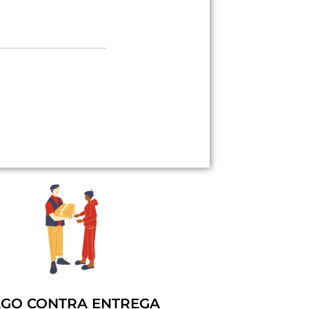
GO CONTRA ENTREGA