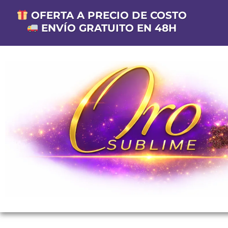
OFERTA A PRECIO DE COSTO
ENVÍO GRATUITO EN 48H