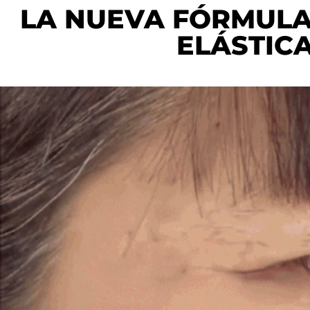
LA NUEVA FÓRMULA
ELÁSTICA