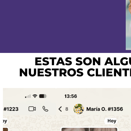
ESTAS SON ALG
NUESTROS CLIENT