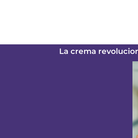
La crema revolucion