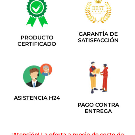
GARANTÍA DE
PRODUCTO
SATISFACCIÓN
CERTIFICADO
ASISTENCIA H24
PAGO CONTRA
ENTREGA
¡Atención! La oferta a precio de costo de