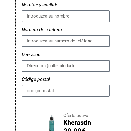
Nombre y apellido
Número de teléfono
Dirección
Código postal
Oferta activa:
Kherastin