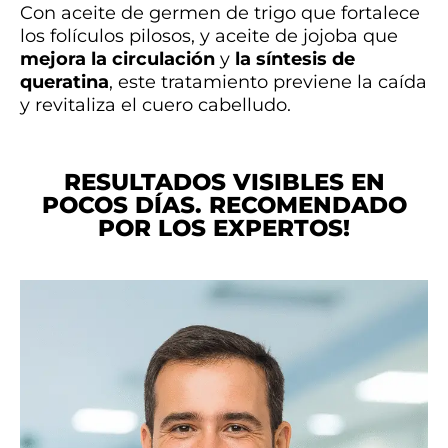
Con aceite de germen de trigo que fortalece
los folículos pilosos, y aceite de jojoba que
mejora la circulación
y
la síntesis de
queratina
, este tratamiento previene la caída
y revitaliza el cuero cabelludo.
RESULTADOS VISIBLES EN
POCOS DÍAS. RECOMENDADO
POR LOS EXPERTOS!