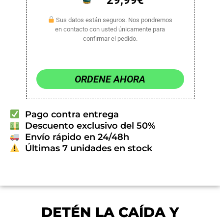
29,99€
Sus datos están seguros. Nos pondremos
en contacto con usted únicamente para
confirmar el pedido.
ORDENE AHORA
Pago contra entrega
Descuento exclusivo del 50%
Envío rápido en 24/48h
Últimas 7 unidades en stock
DETÉN LA CAÍDA Y