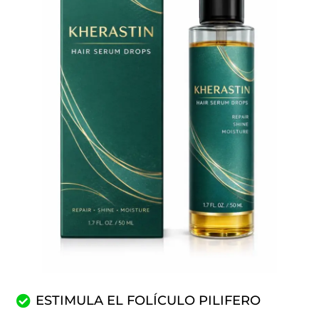
ESTIMULA EL FOLÍCULO PILIFERO