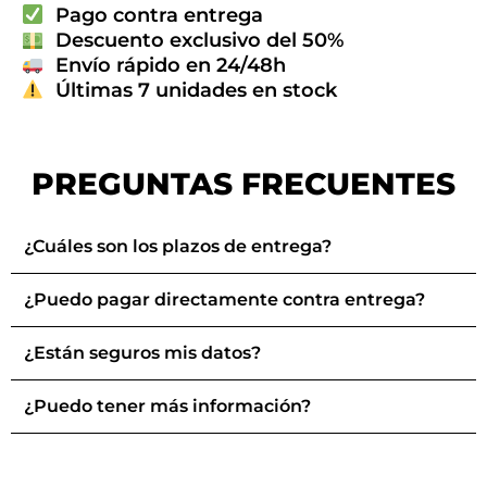
Pago contra entrega
Descuento exclusivo del 50%
Envío rápido en 24/48h
Últimas 7 unidades en stock
PREGUNTAS FRECUENTES
¿Cuáles son los plazos de entrega?
¿Puedo pagar directamente contra entrega?
¿Están seguros mis datos?
¿Puedo tener más información?