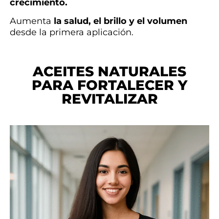
crecimiento.
Aumenta
la salud, el brillo y el volumen
desde la primera aplicación.
ACEITES NATURALES
PARA FORTALECER Y
REVITALIZAR