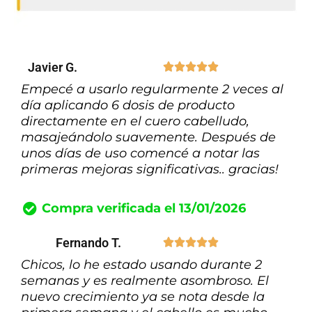
Javier G.





Empecé a usarlo regularmente 2 veces al
día aplicando 6 dosis de producto
directamente en el cuero cabelludo,
masajeándolo suavemente. Después de
unos días de uso comencé a notar las
primeras mejoras significativas.. gracias!
Compra verificada el 13/01/2026
Fernando T.





Chicos, lo he estado usando durante 2
semanas y es realmente asombroso. El
nuevo crecimiento ya se nota desde la