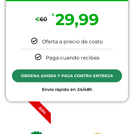
29,99
€
€
60
Oferta a precio de costo
Paga cuando recibes
ORDENA AHORA Y PAGA CONTRA ENTREGA
Envío rápido en 24/48h
-50%