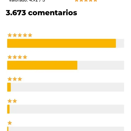
3.673 comentarios