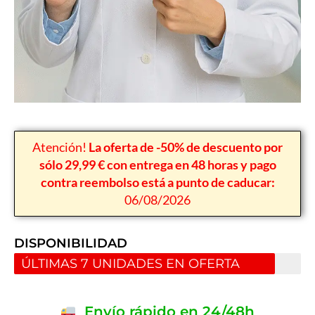
Atención!
La oferta de -50% de descuento por
sólo 29,99 € con entrega en 48 horas y pago
contra reembolso está a punto de caducar:
06/08/2026
DISPONIBILIDAD
ÚLTIMAS 7 UNIDADES EN OFERTA
Envío rápido en 24/48h