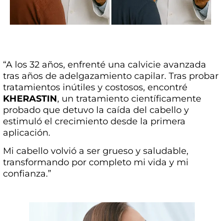
“A los 32 años, enfrenté una calvicie avanzada
tras años de adelgazamiento capilar. Tras probar
tratamientos inútiles y costosos, encontré
KHERASTIN
, un tratamiento científicamente
probado que detuvo la caída del cabello y
estimuló el crecimiento desde la primera
aplicación.
Mi cabello volvió a ser grueso y saludable,
transformando por completo mi vida y mi
confianza.”