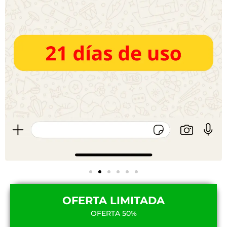
OFERTA LIMITADA
OFERTA 50%