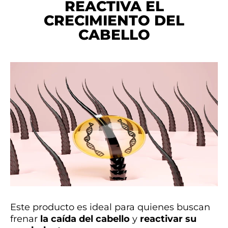
REACTIVA EL
CRECIMIENTO DEL
CABELLO
Este producto es ideal para quienes buscan
frenar
la caída del cabello
y
reactivar su