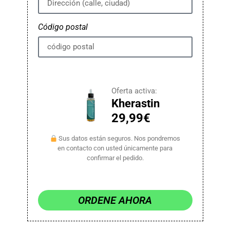
Código postal
Oferta activa:
Kherastin
29,99€
Sus datos están seguros. Nos pondremos
en contacto con usted únicamente para
confirmar el pedido.
ORDENE AHORA