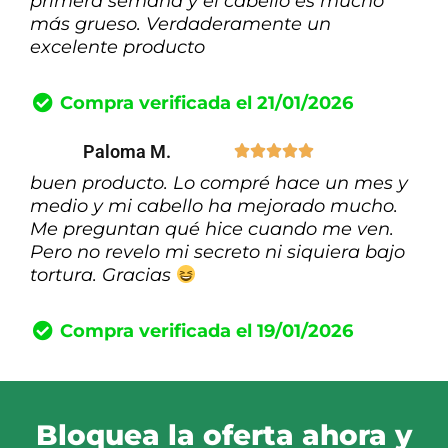
primera semana y el cabello es mucho
más grueso. Verdaderamente un
excelente producto
Compra verificada el 21/01/2026
Paloma M.





buen producto. Lo compré hace un mes y
medio y mi cabello ha mejorado mucho.
Me preguntan qué hice cuando me ven.
Pero no revelo mi secreto ni siquiera bajo
tortura. Gracias
Compra verificada el 19/01/2026
Bloquea la oferta ahora y