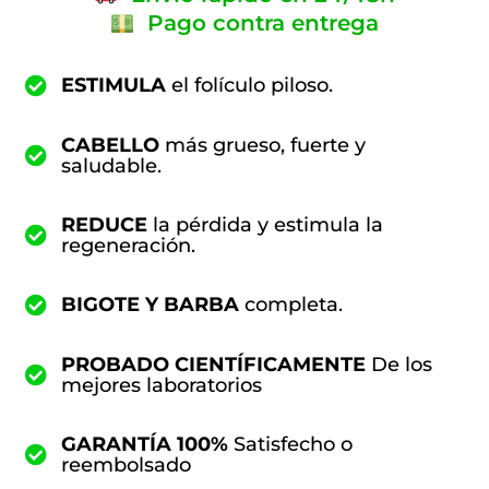
Pago contra entrega
ESTIMULA
el folículo piloso.
CABELLO
más grueso, fuerte y
saludable.
REDUCE
la pérdida y estimula la
regeneración.
BIGOTE Y BARBA
completa.
PROBADO CIENTÍFICAMENTE
De los
mejores laboratorios
GARANTÍA 100%
Satisfecho o
reembolsado