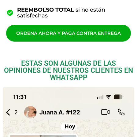
REEMBOLSO TOTAL
si no están
satisfechas
ORDENA AHORA Y PAGA CONTRA ENTREGA
ESTAS SON ALGUNAS DE LAS
OPINIONES DE NUESTROS CLIENTES EN
WHATSAPP