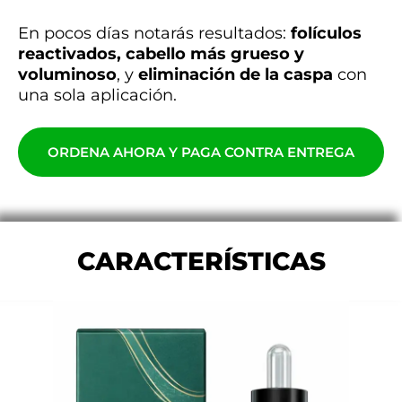
En pocos días notarás resultados:
folículos
reactivados, cabello más grueso y
voluminoso
, y
eliminación de la caspa
con
una sola aplicación.
ORDENA AHORA Y PAGA CONTRA ENTREGA
CARACTERÍSTICAS