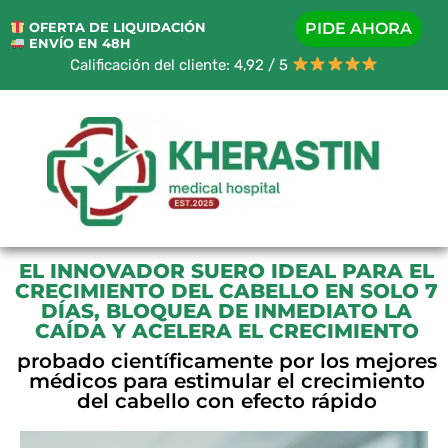
OFERTA DE LIQUIDACIÓN
PIDE AHORA
ENVÍO EN 48H
Calificación del cliente: 4,92 / 5
EL INNOVADOR SUERO IDEAL PARA EL
CRECIMIENTO DEL CABELLO EN SOLO 7
DÍAS, BLOQUEA DE INMEDIATO LA
CAÍDA Y ACELERA EL CRECIMIENTO
probado científicamente por los mejores
médicos para estimular el crecimiento
del cabello con efecto rápido