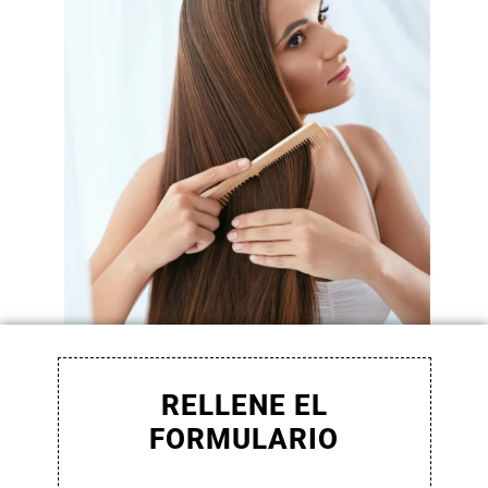
RELLENE EL
FORMULARIO