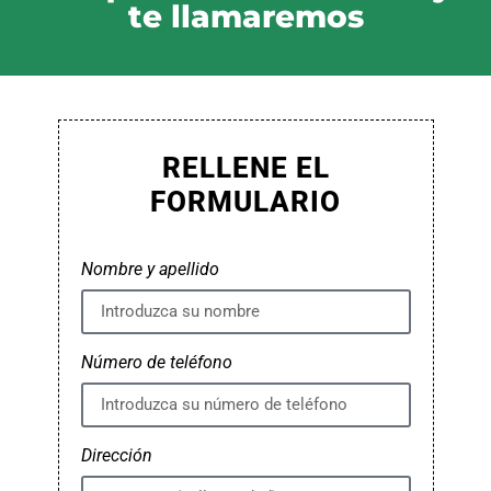
te llamaremos
RELLENE EL
FORMULARIO
Nombre y apellido
Número de teléfono
Dirección