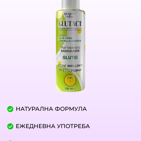
НАТУРАЛНА ФОРМУЛА
ЕЖЕДНЕВНА УПОТРЕБА