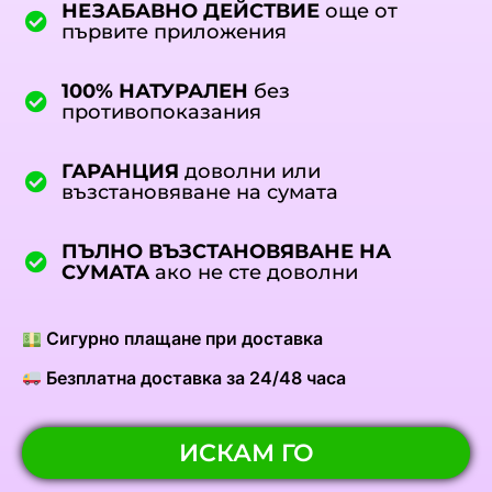
НЕЗАБАВНО ДЕЙСТВИЕ
още от
първите приложения
100% НАТУРАЛЕН
без
противопоказания
ГАРАНЦИЯ
доволни или
възстановяване на сумата
ПЪЛНО ВЪЗСТАНОВЯВАНЕ НА
СУМАТА
ако не сте доволни
Сигурно плащане при доставка
Безплатна доставка за 24/48 часа
ИСКАМ ГО