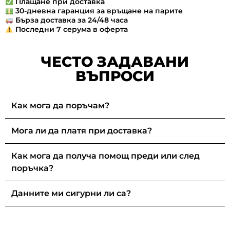
Плащане при доставка
30-дневна гаранция за връщане на парите
Бърза доставка за 24/48 часа
Последни 7 серума в оферта
ЧЕСТО ЗАДАВАНИ
ВЪПРОСИ
Как мога да поръчам?
Мога ли да платя при доставка?
Как мога да получа помощ преди или след
поръчка?
Данните ми сигурни ли са?