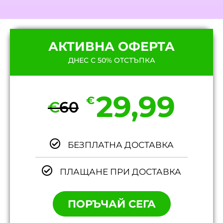
АКТИВНА ОФЕРТА
ДНЕС С 50% ОТСТЪПКА
29,99
€
€
60
БЕЗПЛАТНА ДОСТАВКА
ПЛАЩАНЕ ПРИ ДОСТАВКА
ПОРЪЧАЙ СЕГА