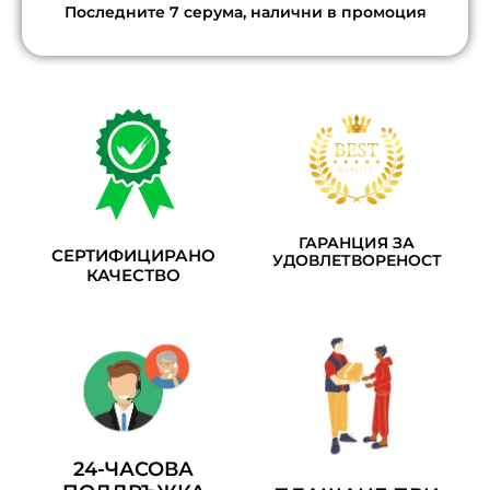
Последните 7 серума, налични в промоция
ГАРАНЦИЯ ЗА
СЕРТИФИЦИРАНО
УДОВЛЕТВОРЕНОСТ
КАЧЕСТВО
24-ЧАСОВА