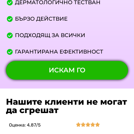
ДЕРМАТОЛОГИЧНО ТЕСТВАН
БЪРЗО ДЕЙСТВИЕ
ПОДХОДЯЩ ЗА ВСИЧКИ
ГАРАНТИРАНА ЕФЕКТИВНОСТ
ИСКАМ ГО
Нашите клиенти не могат
да сгрешат





Оценка: 4,87/5