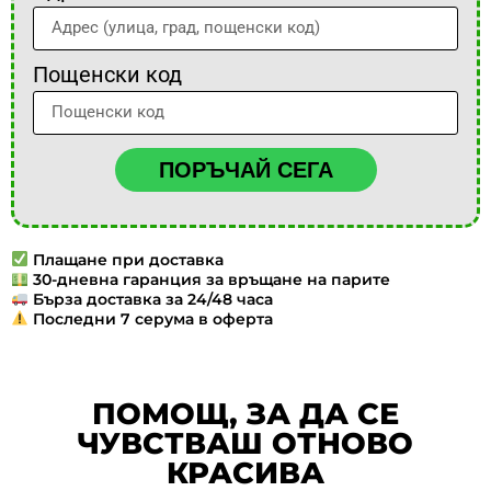
Пощенски код
ПОРЪЧАЙ СЕГА
Плащане при доставка
30-дневна гаранция за връщане на парите
Бърза доставка за 24/48 часа
Последни 7 серума в оферта
ПОМОЩ, ЗА ДА СЕ
ЧУВСТВАШ ОТНОВО
КРАСИВА