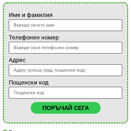
Име и фамилия
Телефонен номер
Адрес
Пощенски код
ПОРЪЧАЙ СЕГА