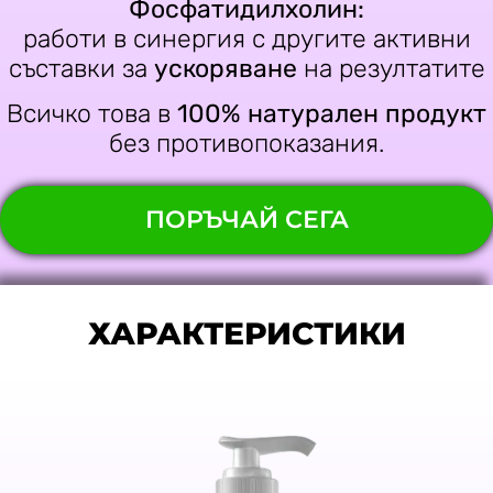
Фосфатидилхолин:
работи в синергия с другите активни
съставки за
ускоряване
на резултатите
Всичко това в
100% натурален продукт
без противопоказания.
ПОРЪЧАЙ СЕГА
ХАРАКТЕРИСТИКИ