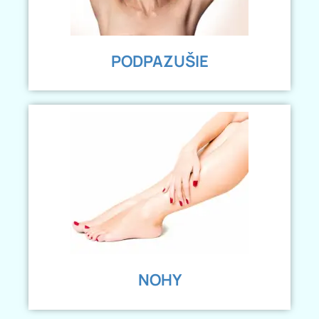
PODPAZUŠIE
NOHY