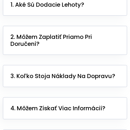
1. Aké Sú Dodacie Lehoty?
2. Môžem Zaplatiť Priamo Pri
Doručení?
3. Koľko Stoja Náklady Na Dopravu?
4. Môžem Získať Viac Informácií?