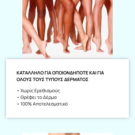
ΚΑΤΑΛΛΗΛΟ ΓΙΑ ΟΠΟΙΟΝΔΗΠΟΤΕ ΚΑΙ ΓΙΑ
ΟΛΟΥΣ ΤΟΥΣ ΤΥΠΟΥΣ ΔΕΡΜΑΤΟΣ
• Χωρίς Ερεθισμούς
• Θρέφει το Δέρμα
• 100% Αποτελεσματικό