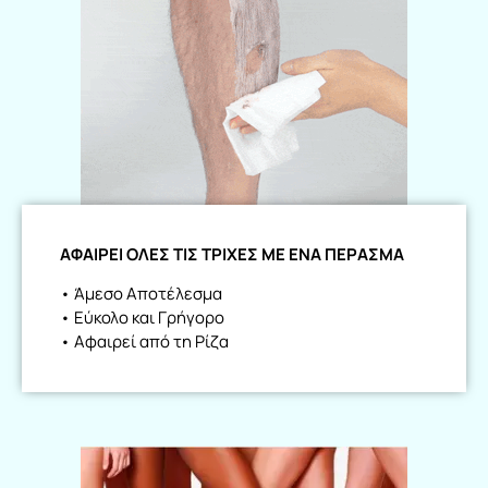
ΑΦΑΙΡΕΙ ΟΛΕΣ ΤΙΣ ΤΡΙΧΕΣ ΜΕ ΕΝΑ ΠΕΡΑΣΜΑ
• Άμεσο Αποτέλεσμα
• Εύκολο και Γρήγορο
• Αφαιρεί από τη Ρίζα