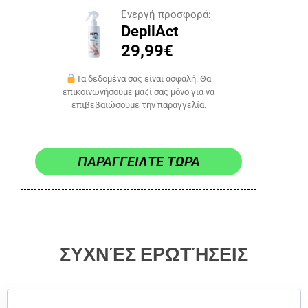
Ενεργή προσφορά:
DepilAct
29,99€
Τα δεδομένα σας είναι ασφαλή. Θα
επικοινωνήσουμε μαζί σας μόνο για να
επιβεβαιώσουμε την παραγγελία.
ΠΑΡΑΓΓΕΙΛΤΕ ΤΩΡΑ
ΣΥΧΝΈΣ ΕΡΩΤΉΣΕΙΣ