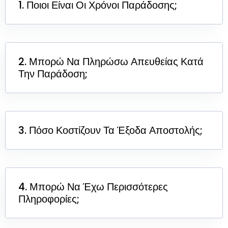
1. Ποιοι Είναι Οι Χρόνοι Παράδοσης;
2. Μπορώ Να Πληρώσω Απευθείας Κατά
Την Παράδοση;
3. Πόσο Κοστίζουν Τα Έξοδα Αποστολής;
4. Μπορώ Να Έχω Περισσότερες
Πληροφορίες;