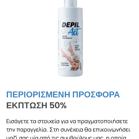
ΠΕΡΙΟΡΙΣΜΕΝΗ ΠΡΟΣΦΟΡΑ
ΕΚΠΤΩΣΗ 50%
Εισάγετε τα στοιχεία για να πραγματοποιήσετε
την παραγγελία. Στη συνέχεια θα επικοινωνήσει
μαζί σας μία από τις συμβούλους μας, η οποία