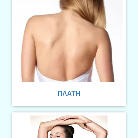
ΠΛΑΤΗ