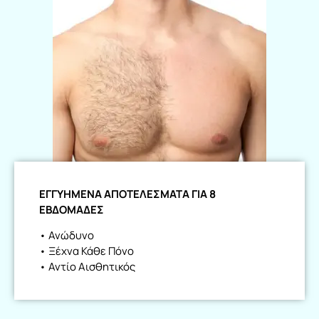
ΕΓΓΥΗΜΕΝΑ ΑΠΟΤΕΛΕΣΜΑΤΑ ΓΙΑ 8
ΕΒΔΟΜΑΔΕΣ
• Ανώδυνο
• Ξέχνα Κάθε Πόνο
• Αντίο Αισθητικός