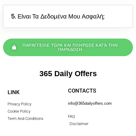
5. Είναι Τα Δεδομένα Μου Ασφαλή;
ΠΑΡΆΓΓΕΙΛΕ ΤΏΡΑ ΚΑΙ ΠΛΉΡΩΣΕ ΚΑΤΆ ΤΗΝ
ΠΑΡΆΔΟΣΗ
365 Daily Offers
CONTACTS
LINK
info@365dailyoffers.com
Privacy Policy
Cookie Policy
FAQ
Term And Conditions
Disclaimer