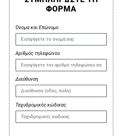
ΦΟΡΜΑ
Όνομα και Επώνυμο
Αριθμός τηλεφώνου
Διεύθυνση
Ταχυδρομικός κώδικας