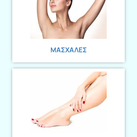
ΜΑΣΧΑΛΕΣ