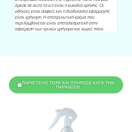
άρεσε σε αυτό το κιτ είναι η ευκολία χρήσης. Οι
οδηγίες είναι σαφείς και η διαδικασία εφαρμογής
είναι γρήγορη. Η αποτριχωτική κρέμα που
περιλαμβάνεται είναι αποτελεσματική στην
αφαίρεση των τριχών γρήγορα και χωρίς πόνο.
ΠΑΡΆΓΓΕΙΛΕ ΤΏΡΑ ΚΑΙ ΠΛΉΡΩΣΕ ΚΑΤΆ ΤΗΝ
ΠΑΡΆΔΟΣΗ