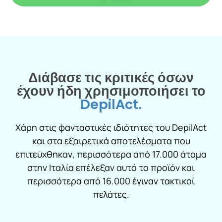
Διάβασε τις κριτικές όσων
έχουν ήδη χρησιμοποιήσει το
DepilAct.
Χάρη στις φανταστικές ιδιότητες του DepilAct
και στα εξαιρετικά αποτελέσματα που
επιτεύχθηκαν, περισσότερα από 17.000 άτομα
στην Ιταλία επέλεξαν αυτό το προϊόν και
περισσότερα από 16.000 έγιναν τακτικοί
πελάτες.