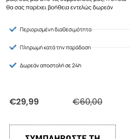
θα σας παρέχει βοήθεια εντελώς δωρεάν
Περιορισμένη διαθεσιμότητα
Πληρωμή κατά την παράδοση
Δωρεάν αποστολή σε 24h
€29,99
€60,00
ΣΥΜΠΛΗΡΩΣΤΕ ΤΗ