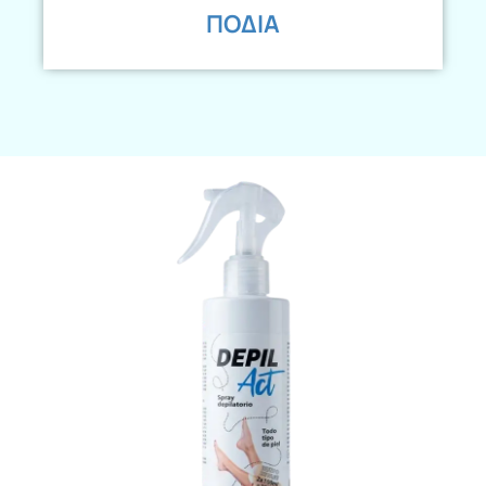
ΠΟΔΙΑ