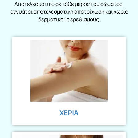
Αποτελεσματικό σε κάθε μέρος του σώματος,
εγγυάται αποτελεσματική αποτρίχωση και χωρίς
δερματικούς ερεθισμούς.
ΧΕΡΙΑ