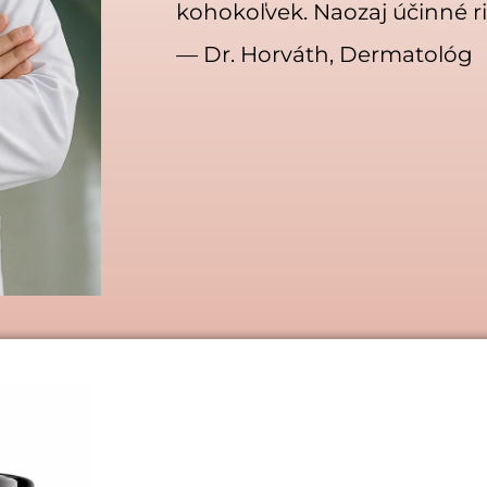
kohokoľvek. Naozaj účinné ri
— Dr. Horváth, Dermatológ