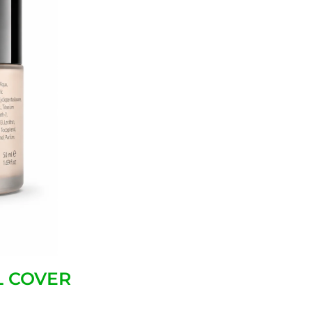
L COVER