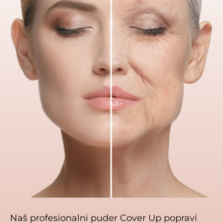
Naš profesionalni puder Cover Up popravi