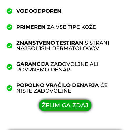
VODOODPOREN
PRIMEREN
ZA VSE TIPE KOŽE
ZNANSTVENO TESTIRAN
S STRANI
NAJBOLJŠIH DERMATOLOGOV
GARANCIJA
ZADOVOLJNE ALI
POVRNEMO DENAR
POPOLNO VRAČILO DENARJA
ČE
NISTE ZADOVOLJNE
ŽELIM GA ZDAJ