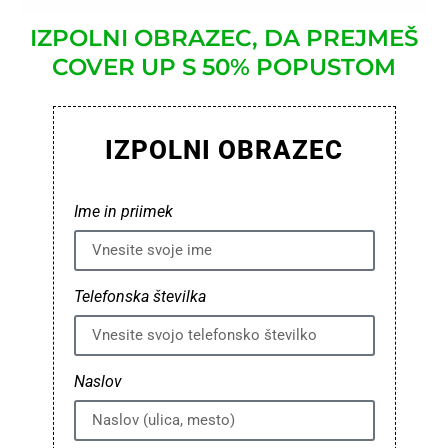
IZPOLNI OBRAZEC, DA PREJMEŠ
COVER UP S 50% POPUSTOM
IZPOLNI OBRAZEC
Ime in priimek
Telefonska številka
Naslov