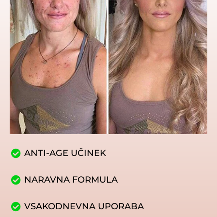
ANTI-AGE UČINEK
NARAVNA FORMULA
VSAKODNEVNA UPORABA