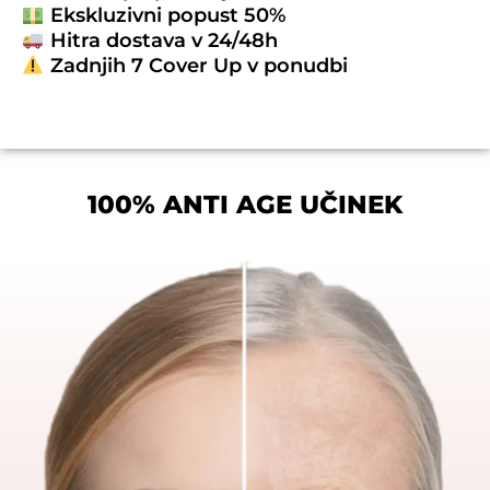
Ekskluzivni popust 50%
Hitra dostava v 24/48h
Zadnjih 7 Cover Up v ponudbi
100% ANTI AGE UČINEK