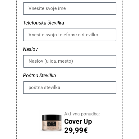
Telefonska številka
Naslov
Poštna številka
Aktivna ponudba:
Cover Up
29,99€