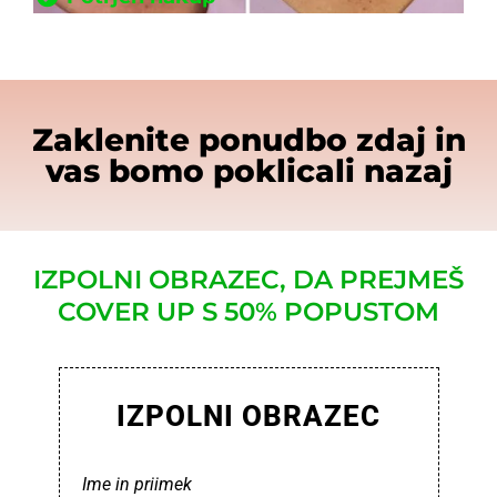
Zaklenite ponudbo zdaj in
vas bomo poklicali nazaj
IZPOLNI OBRAZEC, DA PREJMEŠ
COVER UP S 50% POPUSTOM
IZPOLNI OBRAZEC
Ime in priimek