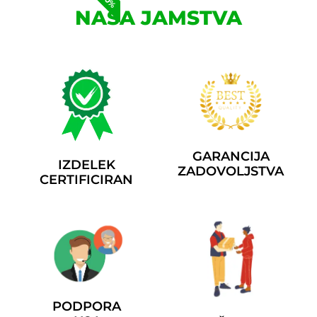
NAŠA JAMSTVA
GARANCIJA
IZDELEK
ZADOVOLJSTVA
CERTIFICIRAN
PODPORA