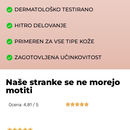
DERMATOLOŠKO TESTIRANO
HITRO DELOVANJE
PRIMEREN ZA VSE TIPE KOŽE
ZAGOTOVLJENA UČINKOVITOST
Naše stranke se ne morejo
motiti





Ocena: 4,81 / 5