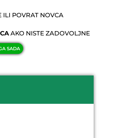
ILI POVRAT NOVCA
VCA
AKO NISTE ZADOVOLJNE
GA SADA