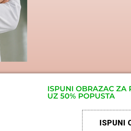
ISPUNI OBRAZAC ZA 
UZ 50% POPUSTA
ISPUNI