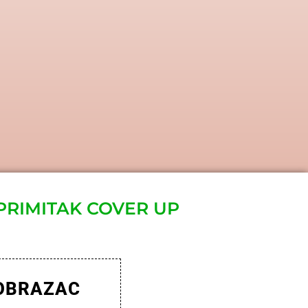
PRIMITAK COVER UP
 OBRAZAC