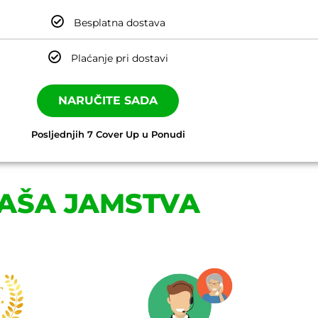
Besplatna dostava
Plaćanje pri dostavi
NARUČITE SADA
Posljednjih 7 Cover Up u Ponudi
AŠA JAMSTVA