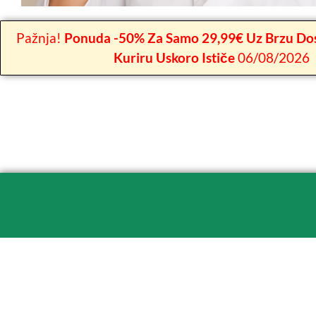
Pažnja!
Ponuda -50% Za Samo 29,99€ Uz Brzu Dos
Kuriru Uskoro Ističe
06/08/2026