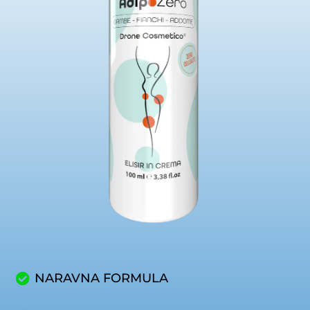
NARAVNA FORMULA