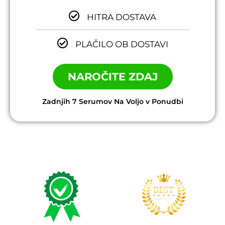
HITRA DOSTAVA
PLAČILO OB DOSTAVI
NAROČITE ZDAJ
Zadnjih 7 Serumov Na Voljo v Ponudbi