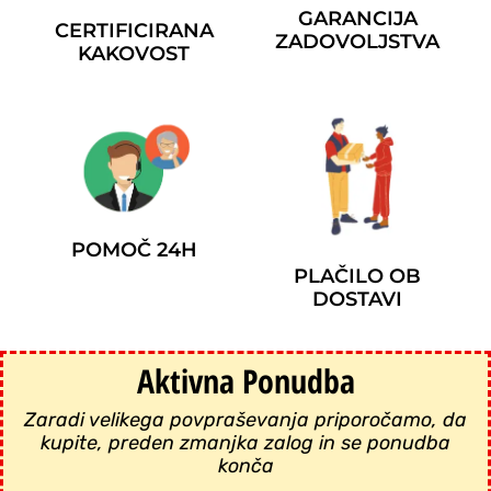
GARANCIJA
CERTIFICIRANA
ZADOVOLJSTVA
KAKOVOST
POMOČ 24H
PLAČILO OB
DOSTAVI
Aktivna Ponudba
Zaradi velikega povpraševanja priporočamo, da
kupite, preden zmanjka zalog in se ponudba
konča