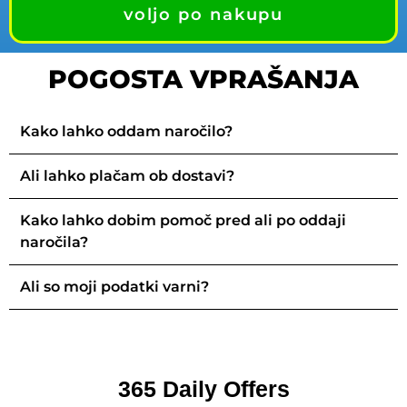
voljo po nakupu
POGOSTA VPRAŠANJA
Kako lahko oddam naročilo?
Ali lahko plačam ob dostavi?
Kako lahko dobim pomoč pred ali po oddaji
naročila?
Ali so moji podatki varni?
365 Daily Offers