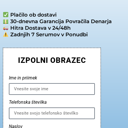
Plačilo ob dostavi
30-dnevna Garancija Povračila Denarja
Hitra Dostava v 24/48h
Zadnjih 7 Serumov v Ponudbi
IZPOLNI OBRAZEC
Ime in priimek
Telefonska številka
Naslov