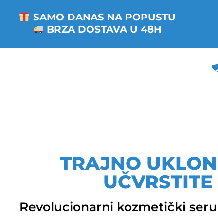
SAMO DANAS NA POPUSTU
BRZA DOSTAVA U 48H
TRAJNO UKLONI
UČVRSTITE
Revolucionarni kozmetički serum