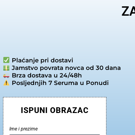
Z
Plaćanje pri dostavi
Jamstvo povrata novca od 30 dana
Brza dostava u 24/48h
Posljednjih 7 Seruma u Ponudi
ISPUNI OBRAZAC
Ime i prezime