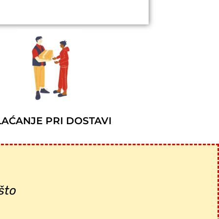
LAĆANJE PRI DOSTAVI
što