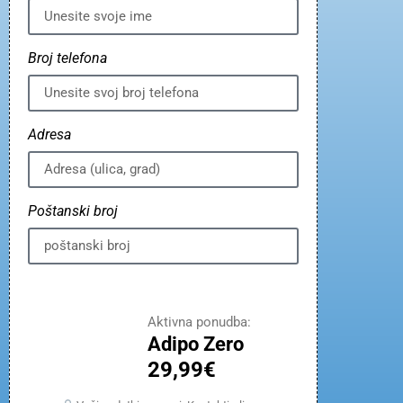
Broj telefona
Adresa
Poštanski broj
Aktivna ponudba:
Adipo Zero
29,99€