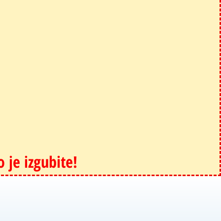
je izgubite!