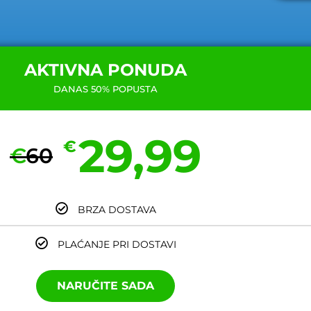
AKTIVNA PONUDA
DANAS 50% POPUSTA
29,99
€
€
60
BRZA DOSTAVA
PLAĆANJE PRI DOSTAVI
NARUČITE SADA